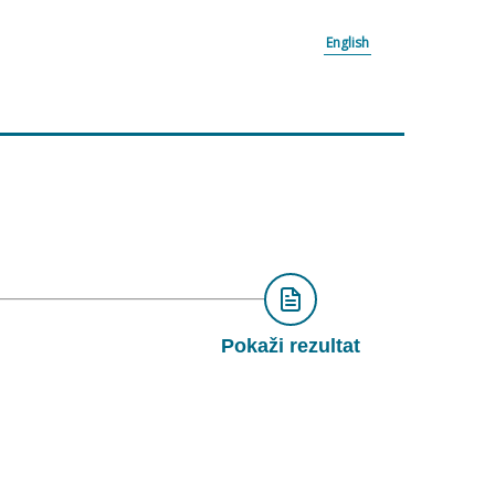
English
Pokaži rezultat