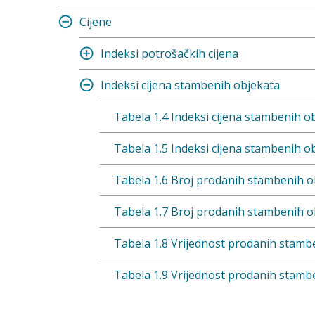
Cijene
Indeksi potrošačkih cijena
Indeksi cijena stambenih objekata
Tabela 1.4 Indeksi cijena stambenih o
Tabela 1.5 Indeksi cijena stambenih 
Tabela 1.6 Broj prodanih stambenih o
Tabela 1.7 Broj prodanih stambenih 
Tabela 1.8 Vrijednost prodanih stamb
Tabela 1.9 Vrijednost prodanih stamb