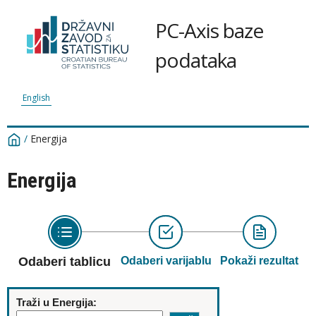
PC-Axis baze
podataka
English
/
Energija
Energija
Odaberi tablicu
Odaberi varijablu
Pokaži rezultat
Traži u Energija: