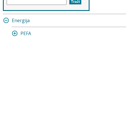
Energija
PEFA