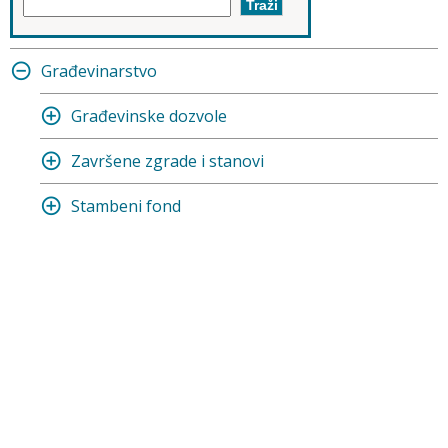
Građevinarstvo
Građevinske dozvole
Završene zgrade i stanovi
Stambeni fond