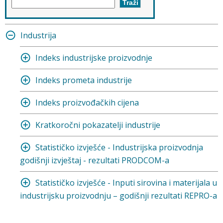
Industrija
Indeks industrijske proizvodnje
Indeks prometa industrije
Indeks proizvođačkih cijena
Kratkoročni pokazatelji industrije
Statističko izvješće - Industrijska proizvodnja
godišnji izvještaj - rezultati PRODCOM-a
Statističko izvješće - Inputi sirovina i materijala u
industrijsku proizvodnju – godišnji rezultati REPRO-a