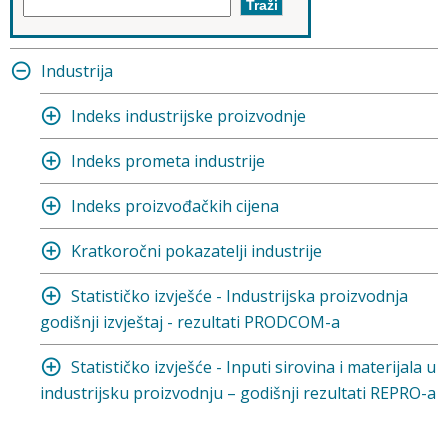
Industrija
Indeks industrijske proizvodnje
Indeks prometa industrije
Indeks proizvođačkih cijena
Kratkoročni pokazatelji industrije
Statističko izvješće - Industrijska proizvodnja
godišnji izvještaj - rezultati PRODCOM-a
Statističko izvješće - Inputi sirovina i materijala u
industrijsku proizvodnju – godišnji rezultati REPRO-a