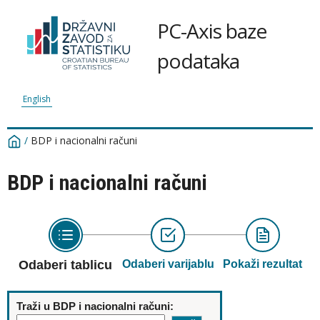
PC-Axis baze
podataka
English
/
BDP i nacionalni računi
BDP i nacionalni računi
Odaberi tablicu
Odaberi varijablu
Pokaži rezultat
Traži u BDP i nacionalni računi: