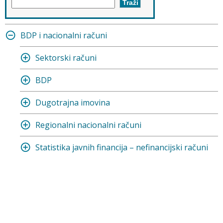
BDP i nacionalni računi
Sektorski računi
BDP
Dugotrajna imovina
Regionalni nacionalni računi
Statistika javnih financija – nefinancijski računi