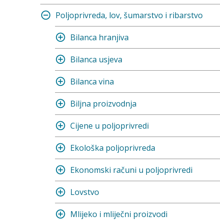
Poljoprivreda, lov, šumarstvo i ribarstvo
Bilanca hranjiva
Bilanca usjeva
Bilanca vina
Biljna proizvodnja
Cijene u poljoprivredi
Ekološka poljoprivreda
Ekonomski računi u poljoprivredi
Lovstvo
Mlijeko i mliječni proizvodi