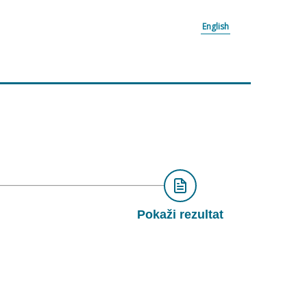
English
Pokaži rezultat