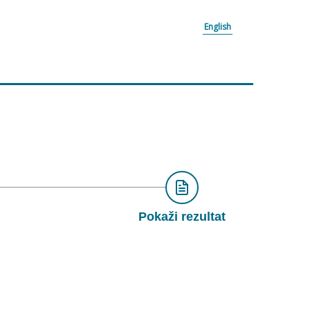
English
Pokaži rezultat