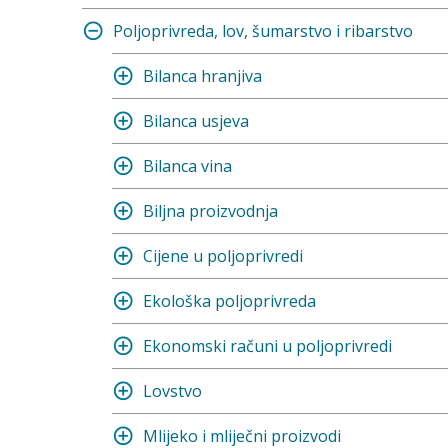
Poljoprivreda, lov, šumarstvo i ribarstvo
Bilanca hranjiva
Bilanca usjeva
Bilanca vina
Biljna proizvodnja
Cijene u poljoprivredi
Ekološka poljoprivreda
Ekonomski računi u poljoprivredi
Lovstvo
Mlijeko i mliječni proizvodi