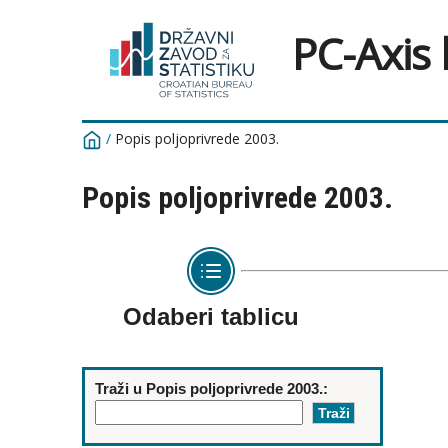
PC-Axis
/
Popis poljoprivrede 2003.
Popis poljoprivrede 2003.
Odaberi tablicu
Traži u Popis poljoprivrede 2003.: