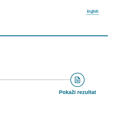
English
Pokaži rezultat