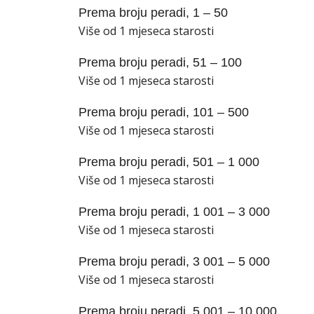
Prema broju peradi, 1 – 50
Više od 1 mjeseca starosti
Prema broju peradi, 51 – 100
Više od 1 mjeseca starosti
Prema broju peradi, 101 – 500
Više od 1 mjeseca starosti
Prema broju peradi, 501 – 1 000
Više od 1 mjeseca starosti
Prema broju peradi, 1 001 – 3 000
Više od 1 mjeseca starosti
Prema broju peradi, 3 001 – 5 000
Više od 1 mjeseca starosti
Prema broju peradi, 5 001 – 10 000