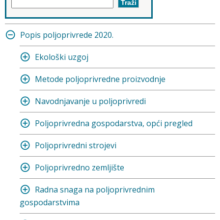
Popis poljoprivrede 2020.
Ekološki uzgoj
Metode poljoprivredne proizvodnje
Navodnjavanje u poljoprivredi
Poljoprivredna gospodarstva, opći pregled
Poljoprivredni strojevi
Poljoprivredno zemljište
Radna snaga na poljoprivrednim
gospodarstvima