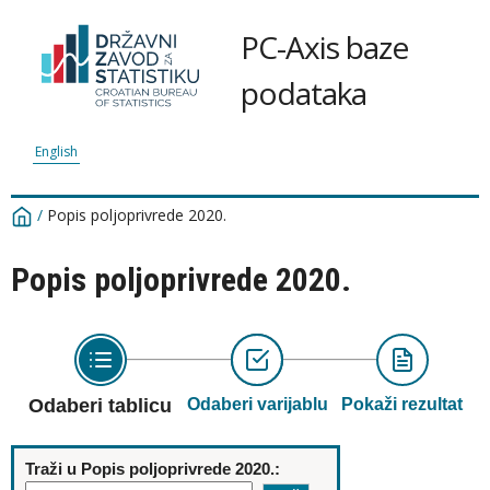
PC-Axis baze
podataka
English
/
Popis poljoprivrede 2020.
Popis poljoprivrede 2020.
Odaberi tablicu
Odaberi varijablu
Pokaži rezultat
Traži u Popis poljoprivrede 2020.: