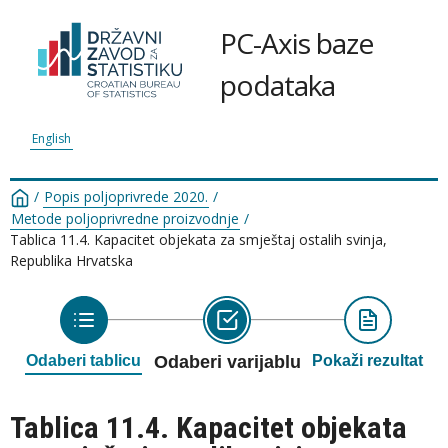
PC-Axis baze
podataka
English
/
Popis poljoprivrede 2020.
/
Metode poljoprivredne proizvodnje
/
Tablica 11.4. Kapacitet objekata za smještaj ostalih svinja,
Republika Hrvatska
Odaberi tablicu
Odaberi varijablu
Pokaži rezultat
Tablica 11.4. Kapacitet objekata