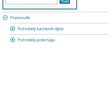
Pravosuđe
Počinitelji kaznenih djela
Počinitelji prekršaja