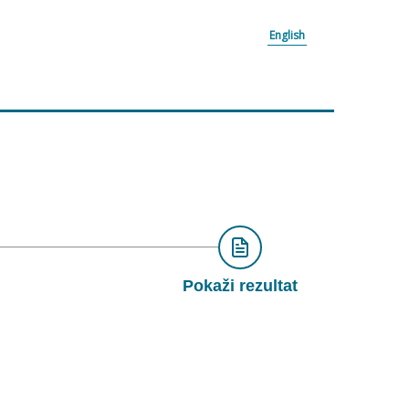
English
Pokaži rezultat