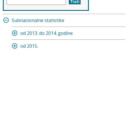
Subnacionalne statistike
od 2013. do 2014. godine
od 2015.