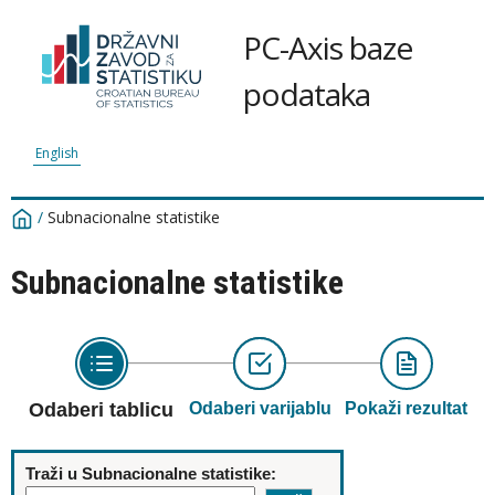
PC-Axis baze
podataka
English
/
Subnacionalne statistike
Subnacionalne statistike
Odaberi tablicu
Odaberi varijablu
Pokaži rezultat
Traži u Subnacionalne statistike: