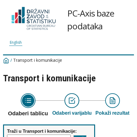
PC-Axis baze
podataka
English
/
Transport i komunikacije
Transport i komunikacije
Odaberi tablicu
Odaberi varijablu
Pokaži rezultat
Traži u Transport i komunikacije: