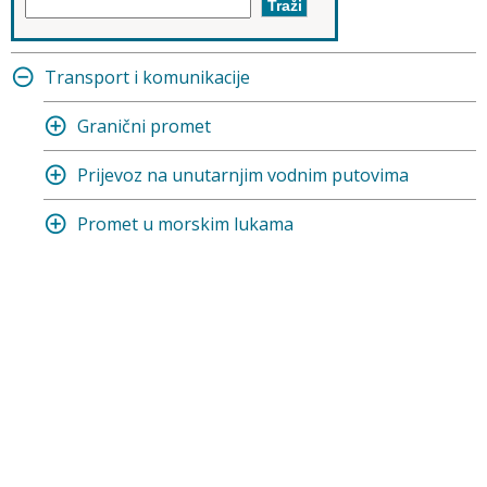
Transport i komunikacije
Granični promet
Prijevoz na unutarnjim vodnim putovima
Promet u morskim lukama