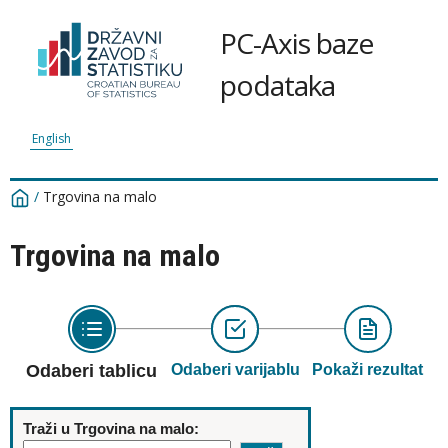
PC-Axis baze
podataka
English
/
Trgovina na malo
Trgovina na malo
Odaberi tablicu
Odaberi varijablu
Pokaži rezultat
Traži u Trgovina na malo: