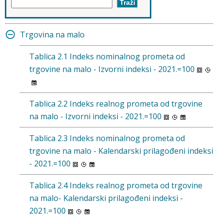
Trgovina na malo
Tablica 2.1 Indeks nominalnog prometa od
trgovine na malo - Izvorni indeksi - 2021.=100
Tablica 2.2 Indeks realnog prometa od trgovine
na malo - Izvorni indeksi - 2021.=100
Tablica 2.3 Indeks nominalnog prometa od
trgovine na malo - Kalendarski prilagođeni indeksi
- 2021.=100
Tablica 2.4 Indeks realnog prometa od trgovine
na malo- Kalendarski prilagođeni indeksi -
2021.=100