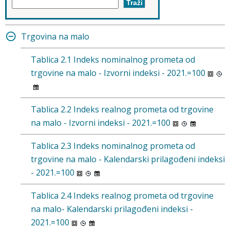
Trgovina na malo
Tablica 2.1 Indeks nominalnog prometa od
trgovine na malo - Izvorni indeksi - 2021.=100
Tablica 2.2 Indeks realnog prometa od trgovine
na malo - Izvorni indeksi - 2021.=100
Tablica 2.3 Indeks nominalnog prometa od
trgovine na malo - Kalendarski prilagođeni indeksi
- 2021.=100
Tablica 2.4 Indeks realnog prometa od trgovine
na malo- Kalendarski prilagođeni indeksi -
2021.=100