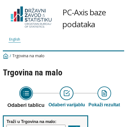
PC-Axis baze
podataka
English
/
Trgovina na malo
Trgovina na malo
Odaberi tablicu
Odaberi varijablu
Pokaži rezultat
Traži u Trgovina na malo: