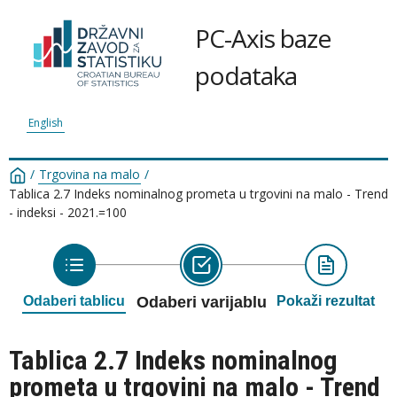
PC-Axis baze
podataka
English
/
Trgovina na malo
/
Tablica 2.7 Indeks nominalnog prometa u trgovini na malo - Trend
- indeksi - 2021.=100
Odaberi tablicu
Odaberi varijablu
Pokaži rezultat
Tablica 2.7 Indeks nominalnog
prometa u trgovini na malo - Trend