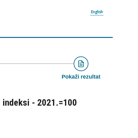
English
Pokaži rezultat
- indeksi - 2021.=100