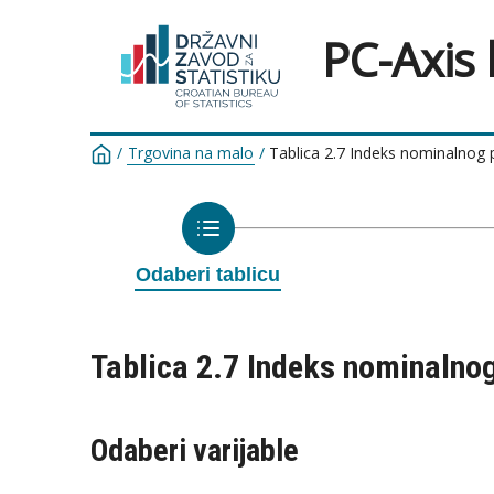
PC-Axis
/
Trgovina na malo
/
Tablica 2.7 Indeks nominalnog p
Odaberi tablicu
Tablica 2.7 Indeks nominalnog
Odaberi varijable