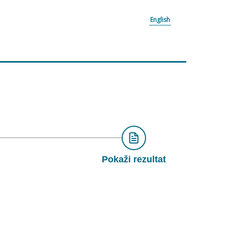
English
Pokaži rezultat