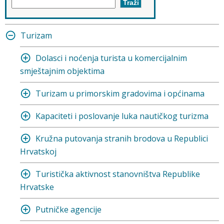
Turizam
Dolasci i noćenja turista u komercijalnim
smještajnim objektima
Turizam u primorskim gradovima i općinama
Kapaciteti i poslovanje luka nautičkog turizma
Kružna putovanja stranih brodova u Republici
Hrvatskoj
Turistička aktivnost stanovništva Republike
Hrvatske
Putničke agencije