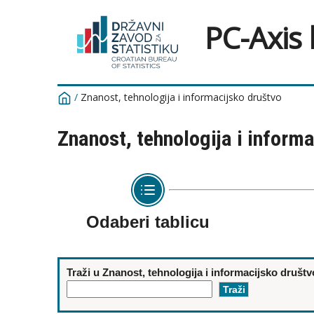
PC-Axis
/
Znanost, tehnologija i informacijsko društvo
Znanost, tehnologija i inform
Odaberi tablicu
Traži u Znanost, tehnologija i informacijsko društv