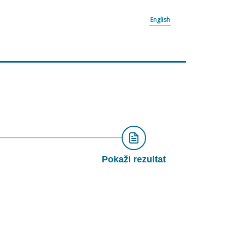
English
Pokaži rezultat