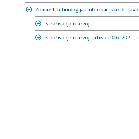
Znanost, tehnologija i informacijsko društvo
Istraživanje i razvoj
Istraživanje i razvoj, arhiva 2016.-2022., 