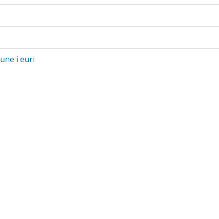
kune i euri