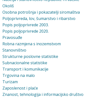
Okoliš
Osobna potrošnja i pokazatelji siromaštva
Poljoprivreda, lov, šumarstvo i ribarstvo
Popis poljoprivrede 2003.
Popis poljoprivrede 2020.
Pravosuđe
Robna razmjena s inozemstvom
Stanovništvo
Strukturne poslovne statistike
Subnacionalne statistike
Transport i komunikacije
Trgovina na malo
Turizam
Zaposlenost i plaće
Znanost, tehnologija i informacijsko društvo