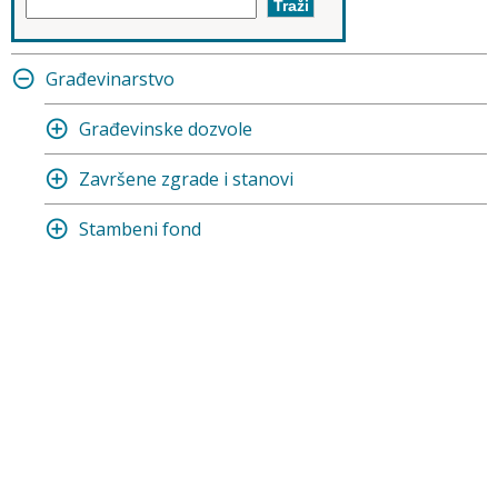
Građevinarstvo
Građevinske dozvole
Završene zgrade i stanovi
Stambeni fond