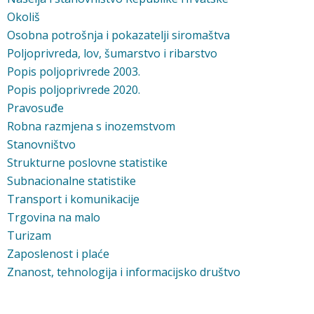
Okoliš
Osobna potrošnja i pokazatelji siromaštva
Poljoprivreda, lov, šumarstvo i ribarstvo
Popis poljoprivrede 2003.
Popis poljoprivrede 2020.
Pravosuđe
Robna razmjena s inozemstvom
Stanovništvo
Strukturne poslovne statistike
Subnacionalne statistike
Transport i komunikacije
Trgovina na malo
Turizam
Zaposlenost i plaće
Znanost, tehnologija i informacijsko društvo