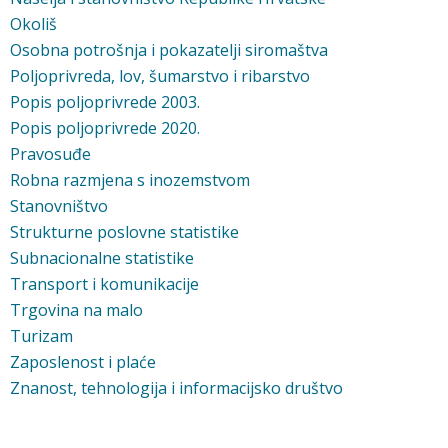
Okoliš
Osobna potrošnja i pokazatelji siromaštva
Poljoprivreda, lov, šumarstvo i ribarstvo
Popis poljoprivrede 2003.
Popis poljoprivrede 2020.
Pravosuđe
Robna razmjena s inozemstvom
Stanovništvo
Strukturne poslovne statistike
Subnacionalne statistike
Transport i komunikacije
Trgovina na malo
Turizam
Zaposlenost i plaće
Znanost, tehnologija i informacijsko društvo